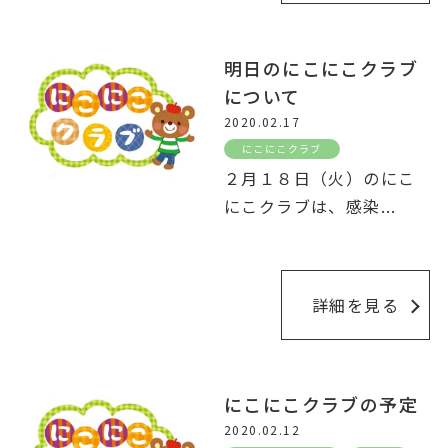
明日のにこにこクラブ
について
2020.02.17
にこにこクラブ
２月１８日（火）のにこ
にこクラブは、感染
...
詳細を見る
にこにこクラブの予定
2020.02.12