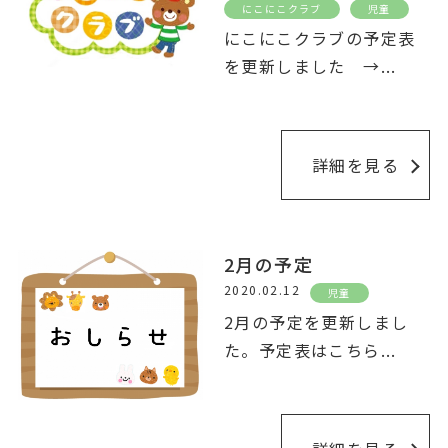
にこにこクラブ
児童
にこにこクラブの予定表
を更新しました →
...
詳細を見る
2月の予定
2020.02.12
児童
2月の予定を更新しまし
た。予定表はこちら
...