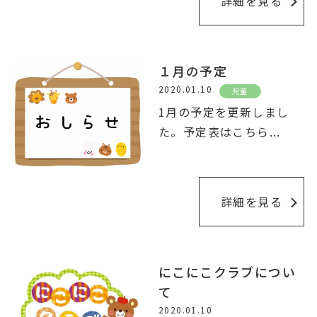
詳細を見る
１月の予定
2020.01.10
児童
1月の予定を更新しまし
た。予定表はこちら
...
詳細を見る
にこにこクラブについ
て
2020.01.10