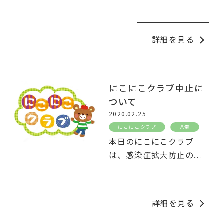
詳細を見る
にこにこクラブ中止に
ついて
2020.02.25
にこにこクラブ
児童
本日のにこにこクラブ
は、感染症拡大防止の
...
詳細を見る