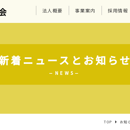
法人概要
事業案内
採用情報
新着ニュースとお知ら
NEWS
TOP
お知