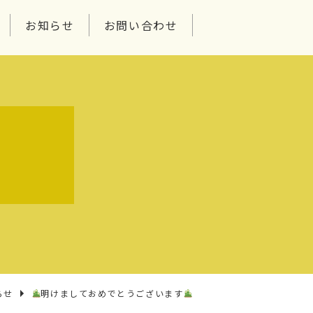
お知らせ
お問い合わせ
せ
らせ
明けましておめでとうございます