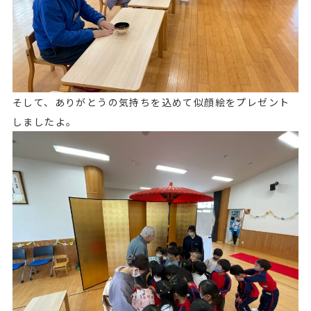
そして、ありがとうの気持ちを込めて似顔絵をプレゼント
しましたよ。