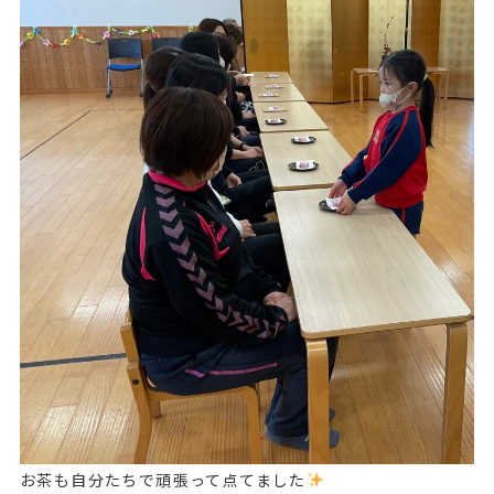
お茶も自分たちで頑張って点てました