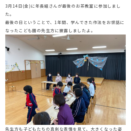
3月14日(金)に年長組さんが最後のお茶教室に参加しまし
た。
最後の日ということで、1年間、学んできた作法をお世話に
なったこども園の先生方に披露しましたよ。
先生方も子どもたちの真剣な表情を見て、大きくなった姿