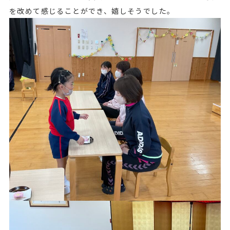
を改めて感じることができ、嬉しそうでした。