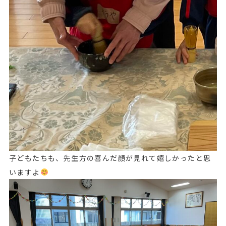
子どもたちも、先生方の喜んだ顔が見れて嬉しかったと思
いますよ