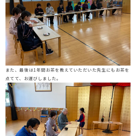
また、最後は1年間お茶を教えていただいた先生にもお茶を
点てて、お運びしました。