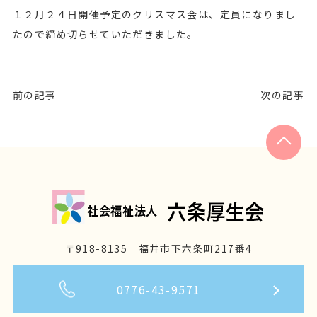
１２月２４日開催予定のクリスマス会は、定員になりまし
たので締め切らせていただきました。
前の記事
次の記事
〒918-8135 福井市下六条町217番4
0776-43-9571