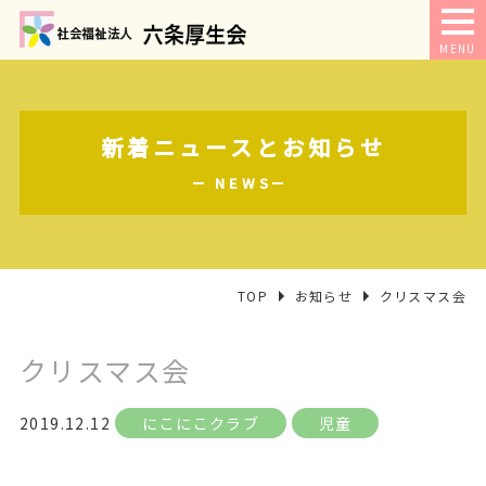
MENU
新着ニュースとお知らせ
NEWS
TOP
お知らせ
クリスマス会
クリスマス会
2019.12.12
にこにこクラブ
児童