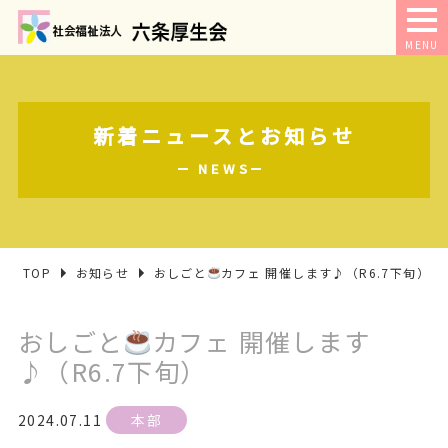
MENU
新着ニュースとお知らせ
NEWS
TOP
お知らせ
おしごと
カフェ 開催します♪（R6.7下旬）
おしごと
カフェ 開催します
♪（R6.7下旬）
2024.07.11
本部