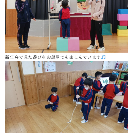
新年会で見た遊びをお部屋でも楽しんでいます