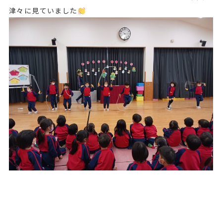
津々に見ていました