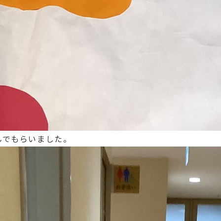
んでもらいました。