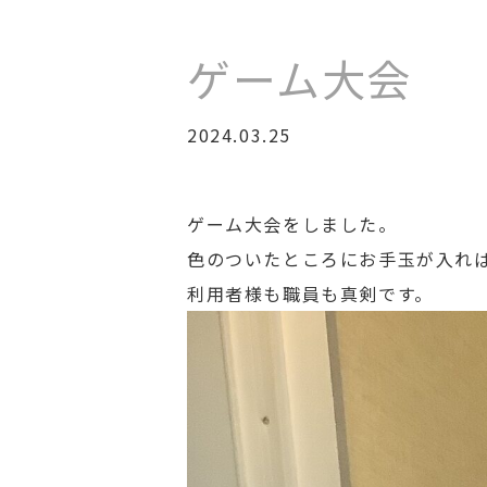
ゲーム大会
2024.03.25
ゲーム大会をしました。
色のついたところにお手玉が入れば
利用者様も職員も真剣です。