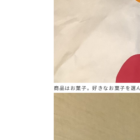
商品はお菓子。好きなお菓子を選