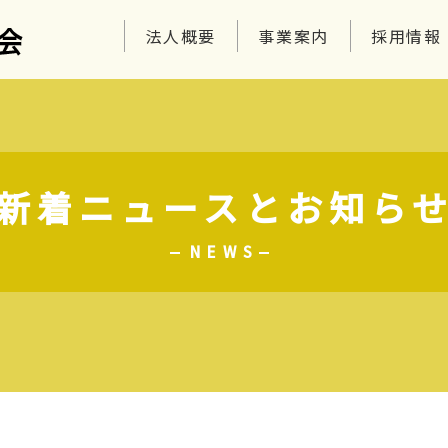
法人概要
事業案内
採用情報
新着ニュースとお知ら
NEWS