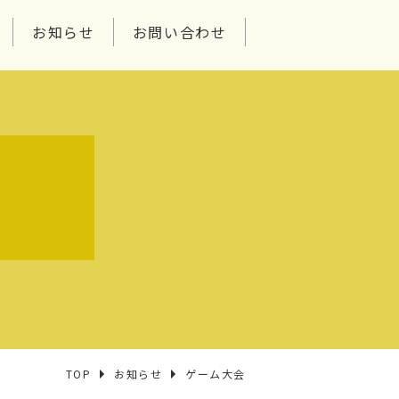
お知らせ
お問い合わせ
せ
TOP
お知らせ
ゲーム大会